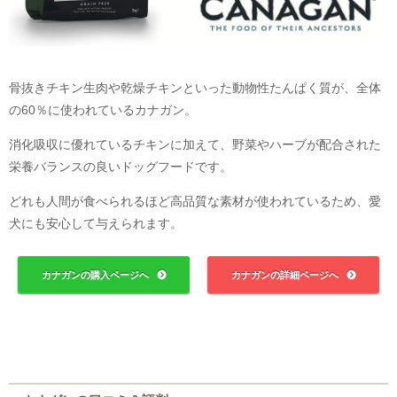
骨抜きチキン生肉や乾燥チキンといった動物性たんぱく質が、全体
の60％に使われているカナガン。
消化吸収に優れているチキンに加えて、野菜やハーブが配合された
栄養バランスの良いドッグフードです。
どれも人間が食べられるほど高品質な素材が使われているため、愛
犬にも安心して与えられます。
カナガンの購入ページへ
カナガンの詳細ページへ