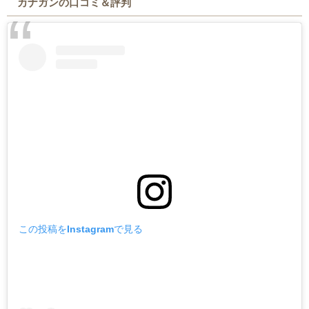
カナガンの口コミ＆評判
この投稿をInstagramで見る