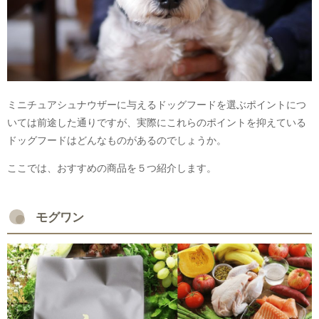
ミニチュアシュナウザーに与えるドッグフードを選ぶポイントにつ
いては前途した通りですが、実際にこれらのポイントを抑えている
ドッグフードはどんなものがあるのでしょうか。
ここでは、おすすめの商品を５つ紹介します。
モグワン