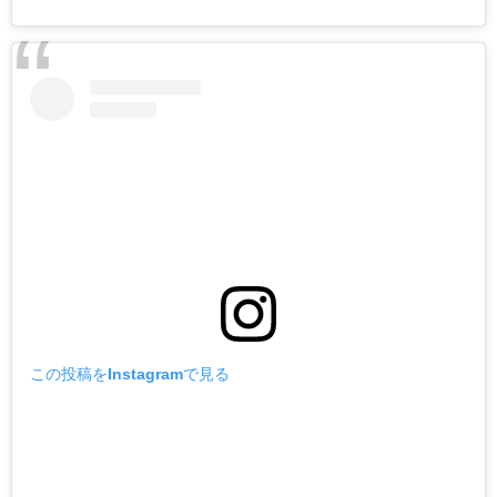
この投稿をInstagramで見る