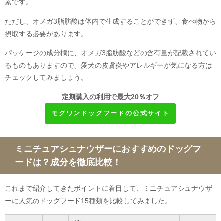
素です。
ただし、オメガ3脂肪酸は体内で生成することができず、食べ物から
摂取する必要があります。
パッケージの成分欄に、オメガ3脂肪酸などの含有量が記載されてい
るものもありますので、愛犬の皮膚炎やアレルギーが気になる方は
チェックしてみましょう。
定期購入の利用で最大20％オフ
モグワンドッグフードの公式サイト
ミニチュアシュナウザーにおすすめのドッグフ
ードは？成分を徹底比較！
これまで紹介してきたポイントに着目して、ミニチュアシュナウザ
ーに人気のドッグフード15種類を比較してみました。