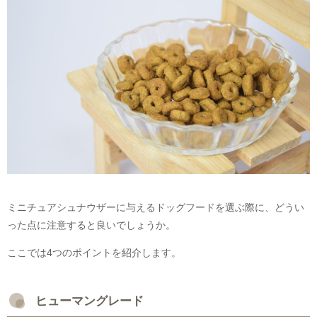
ミニチュアシュナウザーに与えるドッグフードを選ぶ際に、どうい
った点に注意すると良いでしょうか。
ここでは4つのポイントを紹介します。
ヒューマングレード