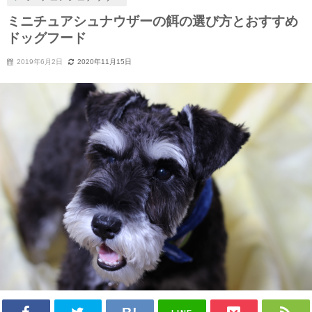
ミニチュアシュナウザーの餌の選び方とおすすめ
ドッグフード
2019年6月2日
2020年11月15日