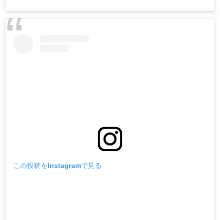
この投稿をInstagramで見る