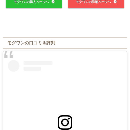
モグワンの購入ページへ
モグワンの詳細ページへ
モグワンの口コミ＆評判