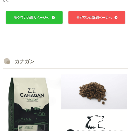
い。
モグワンの購入ページへ
モグワンの詳細ページへ
カナガン