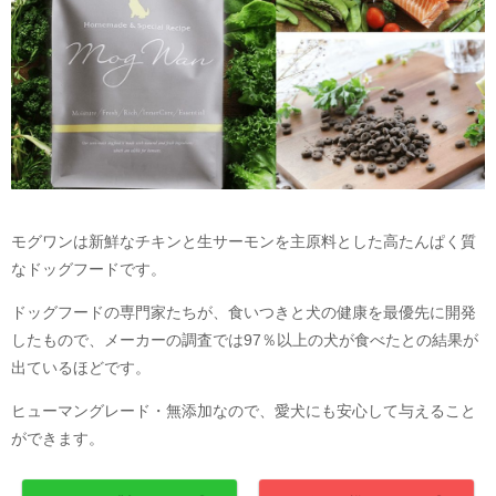
モグワンは新鮮なチキンと生サーモンを主原料とした高たんぱく質
なドッグフードです。
ドッグフードの専門家たちが、食いつきと犬の健康を最優先に開発
したもので、メーカーの調査では97％以上の犬が食べたとの結果が
出ているほどです。
ヒューマングレード・無添加なので、愛犬にも安心して与えること
ができます。