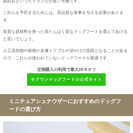
路結石といったトラブルが多い犬種です。
これらを予防するためには、高品質な食事を与える必要がありま
す。
良質な原材料を使った高たんぱく質なドッグフードを選んであげる
と良いでしょう。
人工添加物や穀物が皮膚トラブルや涙やけの原因となることがある
ので、これらが使われていないドッグフードが最適です。
定期購入の利用で最大20％オフ
モグワンドッグフードの公式サイト
ミニチュアシュナウザーにおすすめのドッグフ
ードの選び方