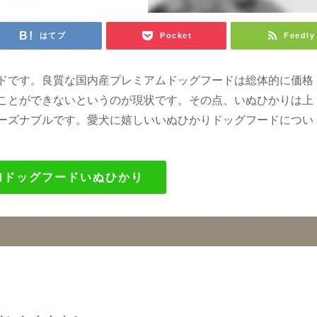
はてブ
Pocket
Feedly
ドです。良質な国内産プレミアムドッグフードは総体的に価格
ことができないというのが現状です。その点、いぬひかりは上
ーズナブルです。愛犬に嬉しいいぬひかりドッグフードについ
加ドッグフードいぬひかり