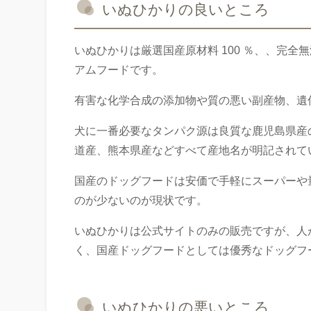
いぬひかりの良いところ
いぬひかりは厳選国産原材料 100 ％、、完
アムフードです。
有害な化学合成の添加物や質の悪い副産物、遺
犬に一番必要なタンパク源は良質な鹿児島県産
道産、熊本県産などすべて産地名が明記されて
国産のドッグフードは安価で手軽にスーパーや
のが少ないのが現状です。
いぬひかりは公式サイトのみの販売ですが、人
く、国産ドッグフードとしては優秀なドッグフ
いぬひかりの悪いところ