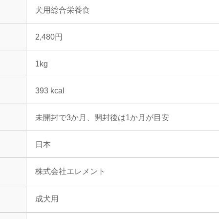
犬用総合栄養食
2,480円
1kg
393 kcal
未開封で3か月、開封後は1か月が目安
日本
株式会社エレメント
成犬用