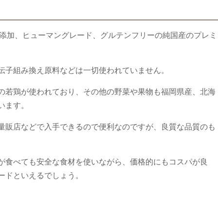
全無添加、ヒューマングレード、グルテンフリーの純国産のプレミ
伝子組み換え原料などは一切使われていません。
の若鶏が使われており、その他の野菜や果物も福岡県産、北海
います。
量販店などで入手できるので便利なのですが、良質な品質のも
が食べても安全な食材を使いながら、価格的にもコスパが良
ードといえるでしょう。