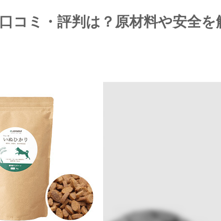
口コミ・評判は？原材料や安全を