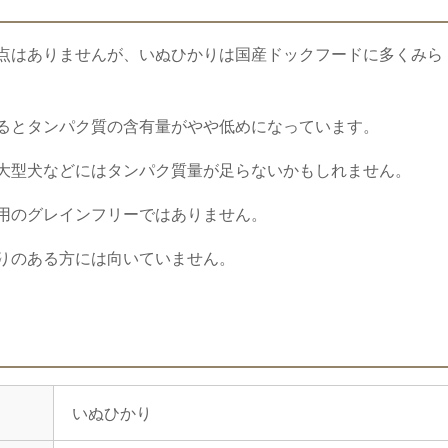
点はありませんが、いぬひかりは国産ドックフードに多くみら
るとタンパク質の含有量がやや低めになっています。
大型犬などにはタンパク質量が足らないかもしれません。
用のグレインフリーではありません。
りのある方には向いていません。
いぬひかり