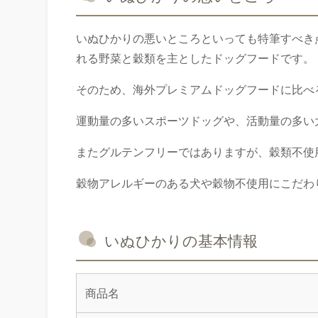
いぬひかりの悪いところといっても特筆すべき
れる野菜と穀類を主としたドッグフードです。
そのため、海外プレミアムドッグフードに比べ
運動量の多いスポーツドッグや、活動量の多い
またグルテンフリーではありますが、穀類不使
穀物アレルギーのある犬や穀物不使用にこだわ
いぬひかりの基本情報
商品名