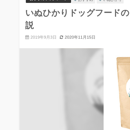
いぬひかりドッグフードの
説
2019年9月3日
2020年11月15日