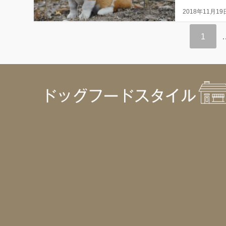
2018年11月19
1