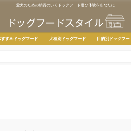
愛犬のための納得のいくドッグフード選び体験をあなたに
おすすめドッグフード
犬種別ドッグフード
目的別ドッグフー