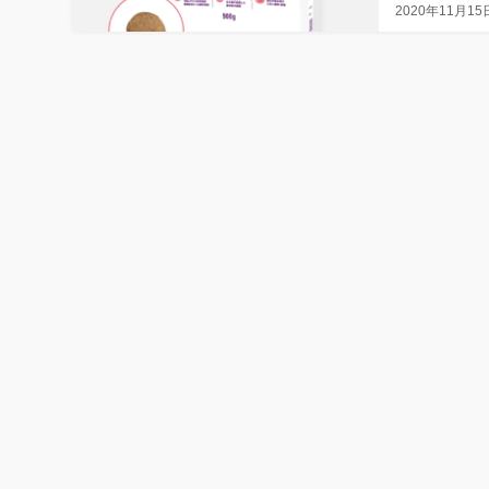
2020年11月15