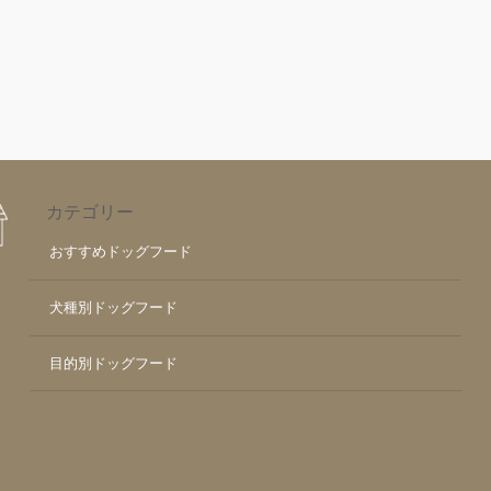
カテゴリー
おすすめドッグフード
犬種別ドッグフード
目的別ドッグフード