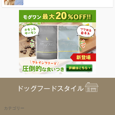
カテゴリー