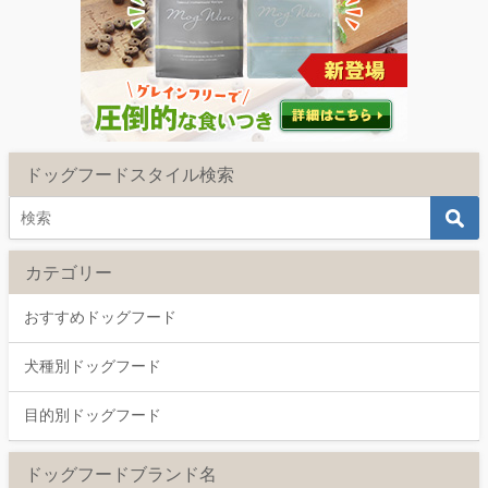
ドッグフードスタイル検索
カテゴリー
おすすめドッグフード
犬種別ドッグフード
目的別ドッグフード
ドッグフードブランド名