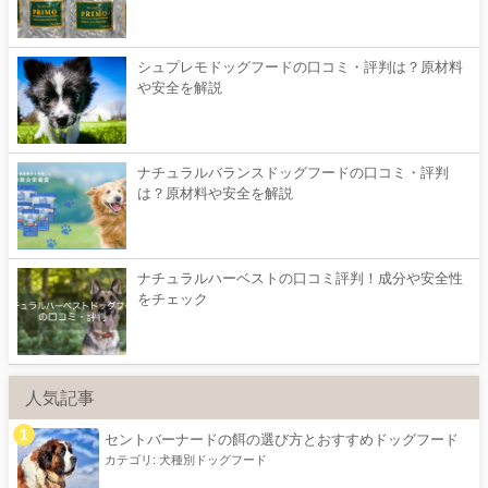
シュプレモドッグフードの口コミ・評判は？原材料
や安全を解説
ナチュラルバランスドッグフードの口コミ・評判
は？原材料や安全を解説
ナチュラルハーベストの口コミ評判！成分や安全性
をチェック
人気記事
セントバーナードの餌の選び方とおすすめドッグフード
カテゴリ:
犬種別ドッグフード