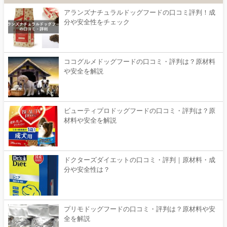
アランズナチュラルドッグフードの口コミ評判！成
分や安全性をチェック
ココグルメドッグフードの口コミ・評判は？原材料
や安全を解説
ビューティプロドッグフードの口コミ・評判は？原
材料や安全を解説
ドクターズダイエットの口コミ・評判｜原材料・成
分や安全性は？
プリモドッグフードの口コミ・評判は？原材料や安
全を解説