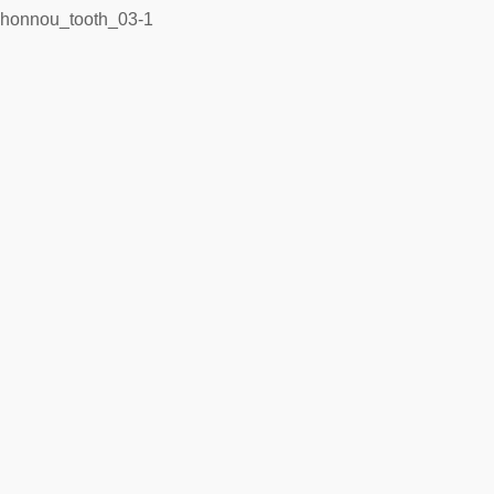
honnou_tooth_03-1