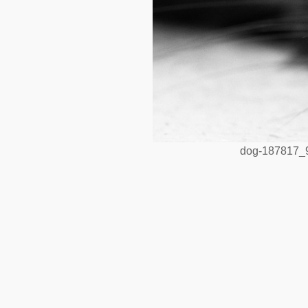
dog-187817_