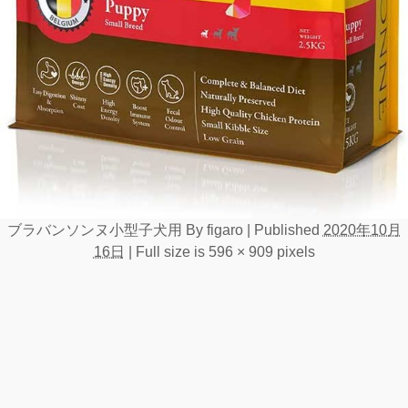
ブラバンソンヌ小型子犬用
By
figaro
|
Published
2020年10月
16日
|
Full size is
596 × 909
pixels